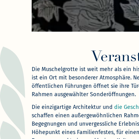
Verans
Die Muschelgrotte ist weit mehr als ein hi
ist ein Ort mit besonderer Atmosphäre. N
öffentlichen Führungen öffnet sie ihre Tü
Rahmen ausgewählter Sonderöffnungen.
Die einzigartige Architektur und
die Gesch
schaffen einen außergewöhnlichen Rahm
Begegnungen und unvergessliche Erlebnisse
Höhepunkt eines Familienfestes, für einen