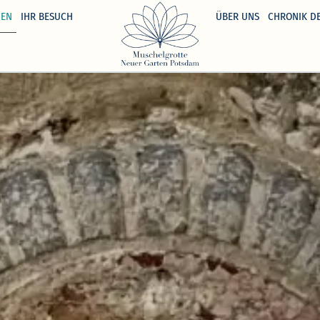
GEN
IHR BESUCH
ÜBER UNS
CHRONIK D