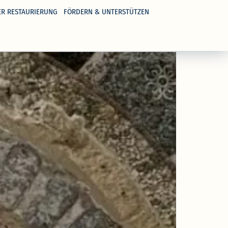
ER RESTAURIERUNG
FÖRDERN & UNTERSTÜTZEN