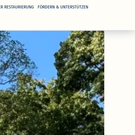
ER RESTAURIERUNG
FÖRDERN & UNTERSTÜTZEN