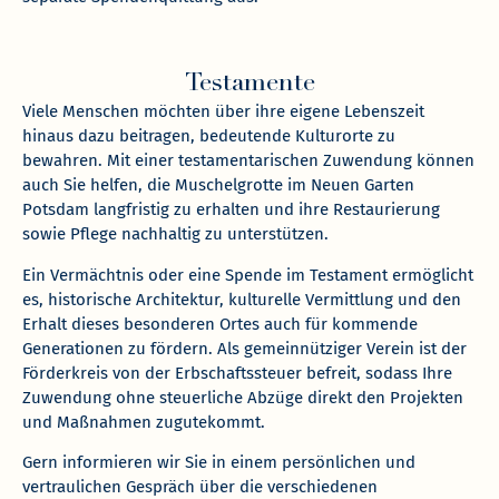
Testamente
Viele Menschen möchten über ihre eigene Lebenszeit
hinaus dazu beitragen, bedeutende Kulturorte zu
bewahren. Mit einer testamentarischen Zuwendung können
auch Sie helfen, die Muschelgrotte im Neuen Garten
Potsdam langfristig zu erhalten und ihre Restaurierung
sowie Pflege nachhaltig zu unterstützen.
Ein Vermächtnis oder eine Spende im Testament ermöglicht
es, historische Architektur, kulturelle Vermittlung und den
Erhalt dieses besonderen Ortes auch für kommende
Generationen zu fördern. Als gemeinnütziger Verein ist der
Förderkreis von der Erbschaftssteuer befreit, sodass Ihre
Zuwendung ohne steuerliche Abzüge direkt den Projekten
und Maßnahmen zugutekommt.
Gern informieren wir Sie in einem persönlichen und
vertraulichen Gespräch über die verschiedenen