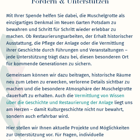
Fördern & Unterstützen
Mit Ihrer Spende helfen Sie dabei, die Muschelgrotte als
einzigartiges Denkmal im Neuen Garten Potsdam zu
bewahren und Schritt für Schritt wieder erlebbar zu
machen. Ob Restaurierungsarbeiten, der Erhalt historischer
Ausstattung, die Pflege der Anlage oder die Vermittlung
ihrer Geschichte durch Führungen und Veranstaltungen –
jede Unterstützung trägt dazu bei, diesen besonderen Ort
für kommende Generationen zu sichern.
Gemeinsam können wir dazu beitragen, historische Räume
neu zum Leben zu erwecken, verlorene Details sichtbar zu
machen und die besondere Atmosphäre der Muschelgrotte
dauerhaft zu erhalten. Auch die
Vermittlung von Wissen
über die Geschichte und Restaurierung der Anlage
liegt uns
am Herzen – damit Kulturgeschichte nicht nur bewahrt,
sondern auch erfahrbar wird.
Hier stellen wir Ihnen aktuelle Projekte und Möglichkeiten
zur Unterstützung vor. Für Fragen, individuelle