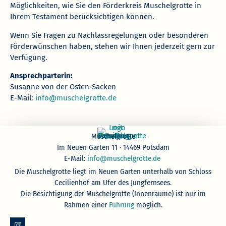
Möglichkeiten, wie Sie den Förderkreis Muschelgrotte in
Ihrem Testament berücksichtigen können.
Wenn Sie Fragen zu Nachlassregelungen oder besonderen
Förderwünschen haben, stehen wir Ihnen jederzeit gern zur
Verfügung.
Ansprechparterin:
Susanne von der Osten-Sacken
E-Mail:
info@muschelgrotte.de
Muschelgrotte
Im Neuen Garten 11 · 14469 Potsdam
E-Mail:
info@muschelgrotte.de
Die Muschelgrotte liegt im Neuen Garten unterhalb von Schloss
Cecilienhof am Ufer des Jungfernsees.
Die Besichtigung der Muschelgrotte (Innenräume) ist nur im
Rahmen einer
Führung
möglich.