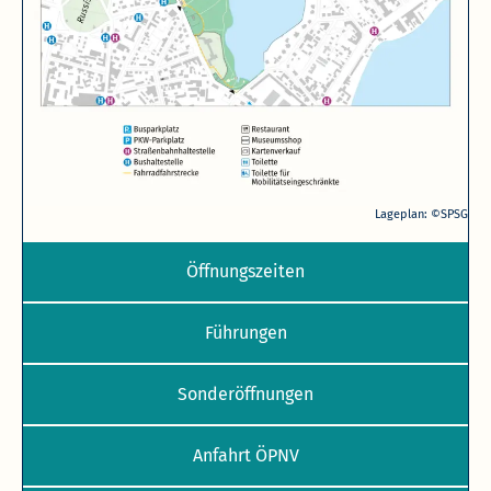
Lageplan: ©SPSG
Öffnungszeiten
Führungen
Sonderöffnungen
Anfahrt ÖPNV