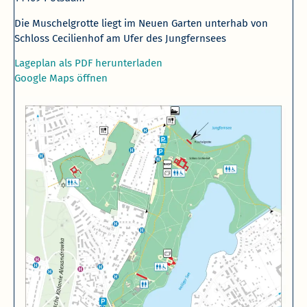
Die Muschelgrotte liegt im Neuen Garten unterhab von
Schloss Cecilienhof am Ufer des Jungfernsees
Lageplan als PDF herunterladen
Google Maps öffnen