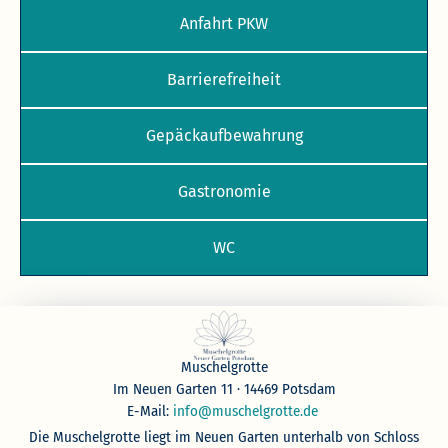
Anfahrt PKW
Barrierefreiheit
Gepäckaufbewahrung
Gastronomie
WC
Muschelgrotte
Im Neuen Garten 11 · 14469 Potsdam
E-Mail:
info@muschelgrotte.de
Die Muschelgrotte liegt im Neuen Garten unterhalb von Schloss